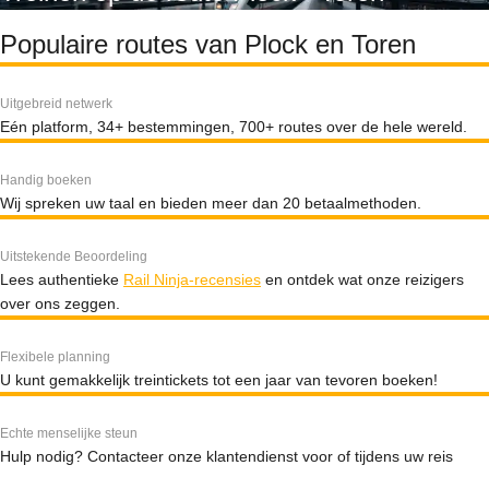
Populaire routes van Plock en Toren
Uitgebreid netwerk
Eén platform, 34+ bestemmingen, 700+ routes over de hele wereld.
Handig boeken
Wij spreken uw taal en bieden meer dan 20 betaalmethoden.
Uitstekende Beoordeling
Lees authentieke
Rail Ninja-recensies
en ontdek wat onze reizigers
over ons zeggen.
Flexibele planning
U kunt gemakkelijk treintickets tot een jaar van tevoren boeken!
Echte menselijke steun
Hulp nodig? Contacteer onze klantendienst voor of tijdens uw reis