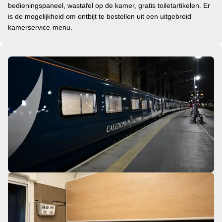
bedieningspaneel, wastafel op de kamer, gratis toiletartikelen. Er
is de mogelijkheid om ontbijt te bestellen uit een uitgebreid
kamerservice-menu.