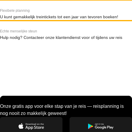
Flexibele planning
U kunt gemakkelijk treintickets tot een jaar van tevoren boeken!
Echte menselijke steun
Hulp nodig? Contacteer onze klantendienst voor of tijdens uw reis
Onze gratis app voor elke stap van je reis — reisplanning is
nog nooit zo makkelijk geweest!