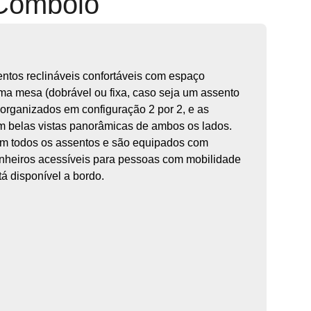
 Comboio
ntos reclináveis confortáveis com espaço
uma mesa (dobrável ou fixa, caso seja um assento
organizados em configuração 2 por 2, e as
m belas vistas panorâmicas de ambos os lados.
m todos os assentos e são equipados com
nheiros acessíveis para pessoas com mobilidade
á disponível a bordo.