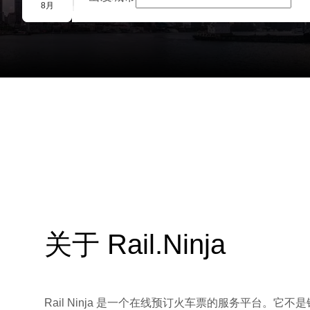
团体预订
8月
关于 Rail.Ninja
Rail Ninja 是一个在线预订火车票的服务平台