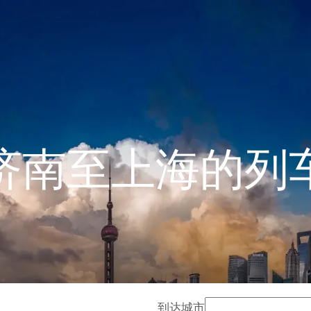
济南至上海的列
到达城市