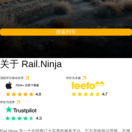
搜索列车
关于 Rail.Ninja
顶级评分移动应用
评价为卓越
评价为优秀
Rail Ninja 是一个在线预订火车票的服务平台。它不是铁路运营商，不拥