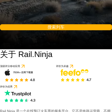
搜索列车
关于 Rail.Ninja
顶级评分移动应用
评价为卓越
评价为优秀
Rail Ninja 是一个在线预订火车票的服务平台。它不是铁路运营商，不拥