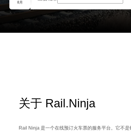
团体预订
8月
关于 Rail.Ninja
Rail Ninja 是一个在线预订火车票的服务平台