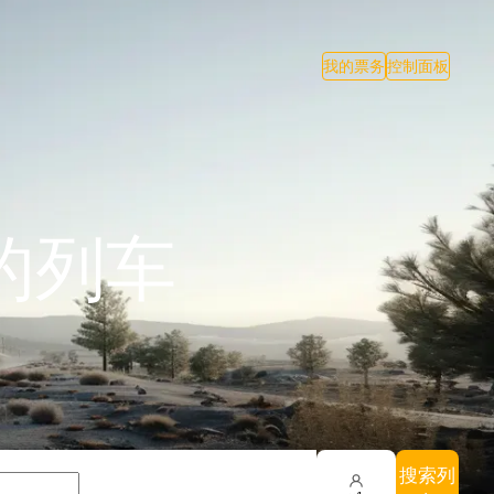
我的票务
控制面板
的列车
搜索列