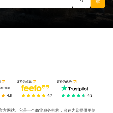
×
1
车
用
评价为卓越
评价为优秀
司的官方网站。它是一个商业服务机构，旨在为您提供更便