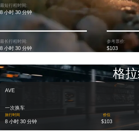
最短行程时间:
8 小时 30 分钟
最长行程时间:
参考票价:
8 小时 30 分钟
$103
格拉
AVE
一次换车
旅行时间
价位
8 小时 30 分钟
$103