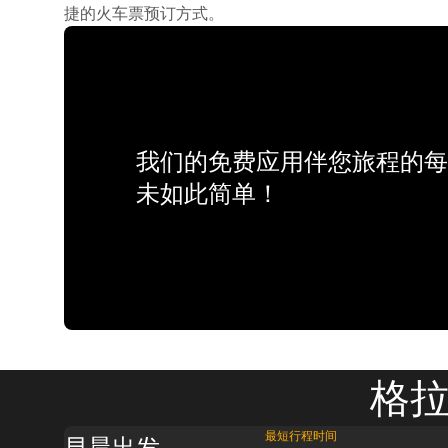
捷的火车票预订方式。
我们的免费应用伴您旅程的每
未如此简单！
格拉
最短行程时间
早晨出发