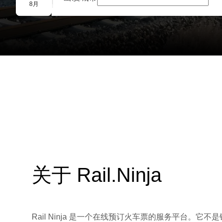
团体预订
8月
关于 Rail.Ninja
Rail Ninja 是一个在线预订火车票的服务平台