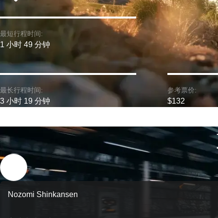
最短行程时间:
1 小时 49 分钟
最长行程时间:
参考票价:
3 小时 19 分钟
$132
Nozomi Shinkansen