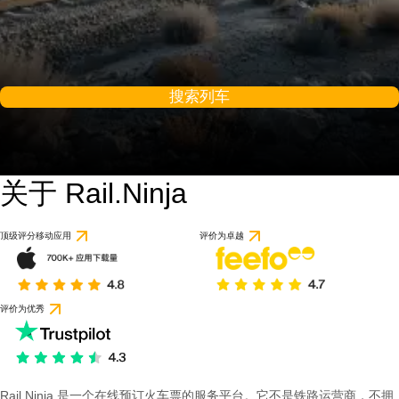
搜索列车
关于 Rail.Ninja
顶级评分移动应用
评价为卓越
评价为优秀
Rail Ninja 是一个在线预订火车票的服务平台。它不是铁路运营商，不拥