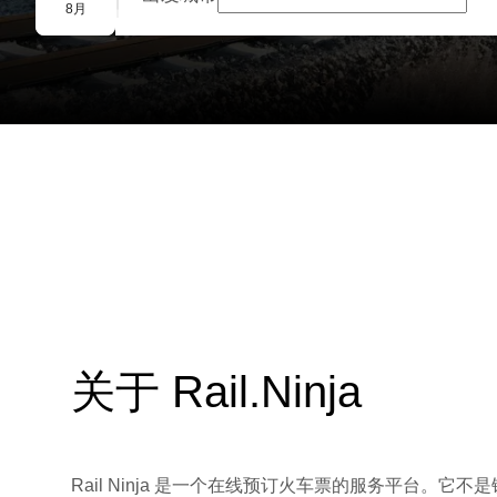
团体预订
8月
关于 Rail.Ninja
Rail Ninja 是一个在线预订火车票的服务平台