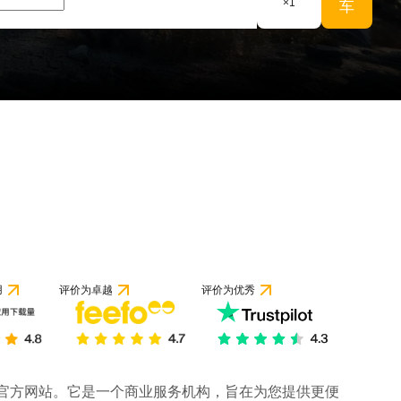
×
1
车
用
评价为卓越
评价为优秀
司的官方网站。它是一个商业服务机构，旨在为您提供更便