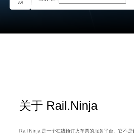
团体预订
8月
关于 Rail.Ninja
Rail Ninja 是一个在线预订火车票的服务平台