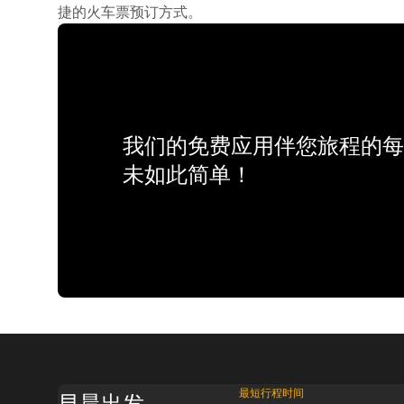
捷的火车票预订方式。
我们的免费应用伴您旅程的每
未如此简单！
最短行程时间
早晨出发