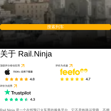
搜索列车
关于 Rail.Ninja
顶级评分移动应用
评价为卓越
评价为优秀
Rail Ninja 是一个在线预订火车票的服务平台。它不是铁路运营商，不拥