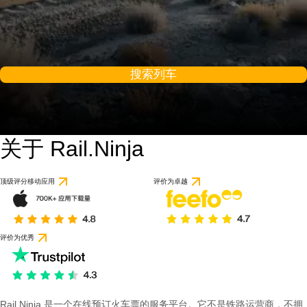
搜索列车
关于 Rail.Ninja
顶级评分移动应用
评价为卓越
评价为优秀
Rail Ninja 是一个在线预订火车票的服务平台。它不是铁路运营商，不拥