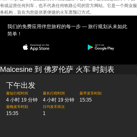
有或运营任何列车，也不代表任何铁路公司的官方网站。它是一个商业服
务机构，旨在为您提供更便捷的火车票预订方式。
我们的免费应用伴您旅程的每一步 — 旅行规划从未如此
简单！
Malcesine 到 佛罗伦萨 火车 时刻表
下午出发
最短行程时间
最长行程时间
最早发车时刻
4 小时 19 分钟
4 小时 19 分钟
15:35
最晚发车时刻
日均发车班次
15:35
1