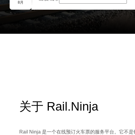
团体预订
8月
关于 Rail.Ninja
Rail Ninja 是一个在线预订火车票的服务平台