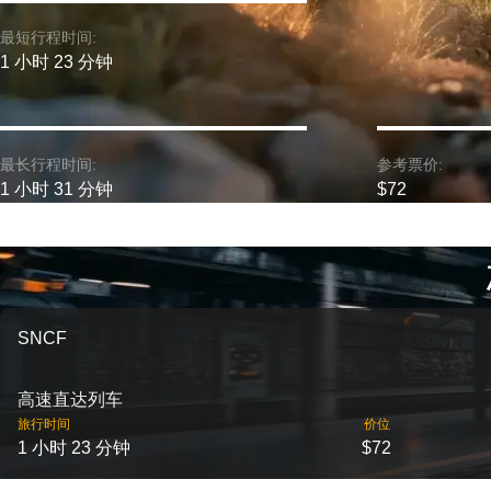
最短行程时间:
1 小时 23 分钟
最长行程时间:
参考票价:
1 小时 31 分钟
$72
SNCF
高速直达列车
旅行时间
价位
1 小时 23 分钟
$72