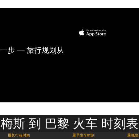
一步 — 旅行规划从
梅斯 到 巴黎 火车 时刻表
最长行程时间
最早发车时刻
最晚发