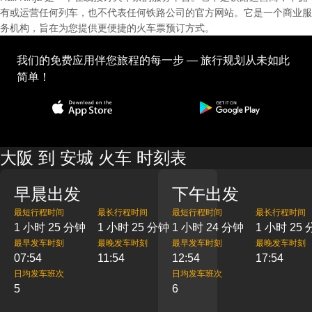
有或运营任何列车，也不代表任何铁路公司的官方网站。它是一个商业服
务机构，旨在为您提供更便捷的火车票预订方式。
我们的免费应用伴您旅程的每一步 — 旅行规划从未如此
简单！
大阪 到 安城 火车 时刻表
早晨出发
下午出发
最短行程时间
最长行程时间
最短行程时间
最长行程时间
1 小时 25 分钟
1 小时 25 分钟
1 小时 24 分钟
1 小时 25
最早发车时刻
最晚发车时刻
最早发车时刻
最晚发车时刻
07:54
11:54
12:54
17:54
日均发车班次
日均发车班次
5
6