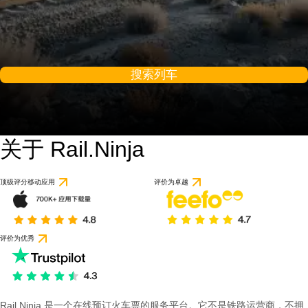
搜索列车
关于 Rail.Ninja
9.2 / 10
基于 1 条评论
顶级评分移动应用
评价为卓越
评价为优秀
Rail Ninja 是一个在线预订火车票的服务平台。它不是铁路运营商，不拥