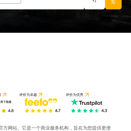
×
1
车
用
评价为卓越
评价为优秀
司的官方网站。它是一个商业服务机构，旨在为您提供更便