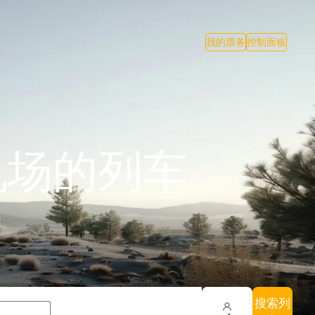
我的票务
控制面板
机场的列车
搜索列