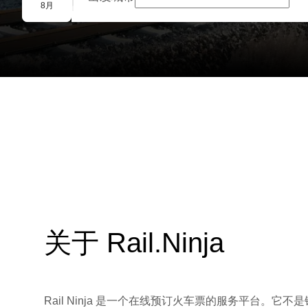
团体预订
8月
关于 Rail.Ninja
Rail Ninja 是一个在线预订火车票的服务平台