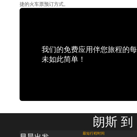
捷的火车票预订方式。
我们的免费应用伴您旅程的每
未如此简单！
朗斯 到
最短行程时间
早晨出发