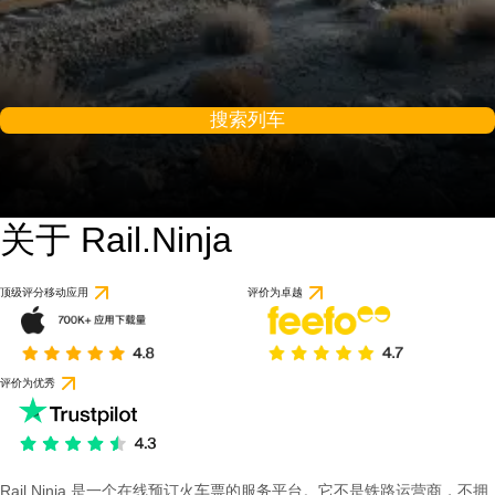
搜索列车
关于 Rail.Ninja
顶级评分移动应用
评价为卓越
评价为优秀
Rail Ninja 是一个在线预订火车票的服务平台。它不是铁路运营商，不拥