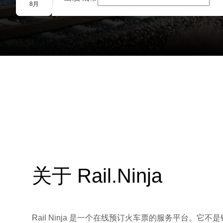
团体预订
8月
关于 Rail.Ninja
Rail Ninja 是一个在线预订火车票的服务平台