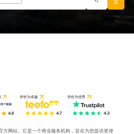
×
1
车
用
评价为卓越
评价为优秀
司的官方网站。它是一个商业服务机构，旨在为您提供更便