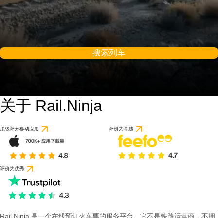
搜索列车
关于 Rail.Ninja
顶级评分移动应用
评价为卓越
评价为优秀
Rail Ninja 是一个在线预订火车票的服务平台。它不是铁路运营商，不拥