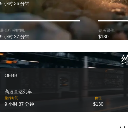
9 小时 36 分钟
最长行程时间:
参考票价:
9 小时 37 分钟
$130
OEBB
高速直达列车
旅行时间
价位
9 小时 37 分钟
$130