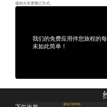
捷的火车票预订方式。
我们的免费应用伴您旅程的每
未如此简单！
最短行程时间
下午出发