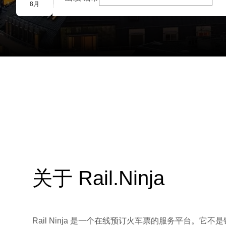
团体预订
8月
关于 Rail.Ninja
Rail Ninja 是一个在线预订火车票的服务平台