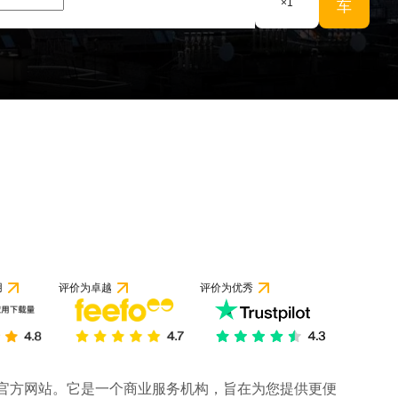
×
1
车
用
评价为卓越
评价为优秀
司的官方网站。它是一个商业服务机构，旨在为您提供更便