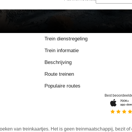
Trein dienstregeling
Trein informatie
Beschrijving
Route treinen
Populaire routes
Best beoordeeld
oeken van treinkaartjes. Het is geen treinmaatschappij, bezit of 