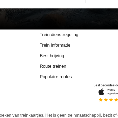
Trein dienstregeling
Trein informatie
Beschrijving
Route treinen
Populaire routes
Best beoordeeld
oeken van treinkaartjes. Het is geen treinmaatschappij, bezit of 