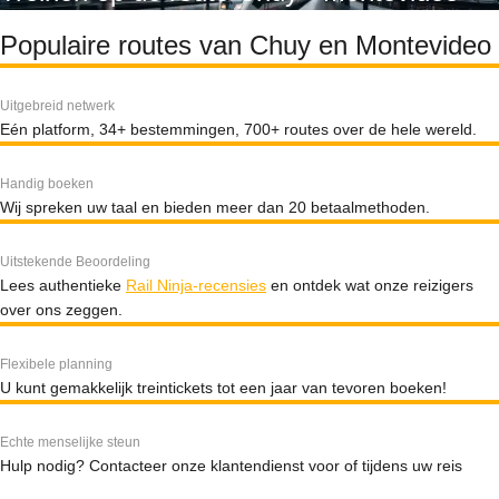
Populaire routes van Chuy en Montevideo
Uitgebreid netwerk
Eén platform, 34+ bestemmingen, 700+ routes over de hele wereld.
Handig boeken
Wij spreken uw taal en bieden meer dan 20 betaalmethoden.
Uitstekende Beoordeling
Lees authentieke
Rail Ninja-recensies
en ontdek wat onze reizigers
over ons zeggen.
Flexibele planning
U kunt gemakkelijk treintickets tot een jaar van tevoren boeken!
Echte menselijke steun
Hulp nodig? Contacteer onze klantendienst voor of tijdens uw reis