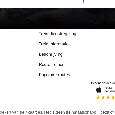
Trein dienstregeling
Trein informatie
Beschrijving
Route treinen
Populaire routes
Best beoordeeld
oeken van treinkaartjes. Het is geen treinmaatschappij, bezit of 