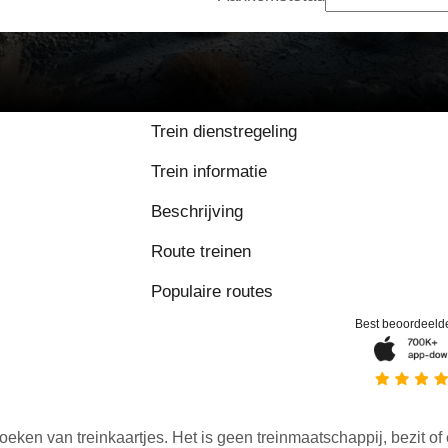
Trein dienstregeling
Trein informatie
Beschrijving
Route treinen
Populaire routes
Best beoordeeld
oeken van treinkaartjes. Het is geen treinmaatschappij, bezit of 