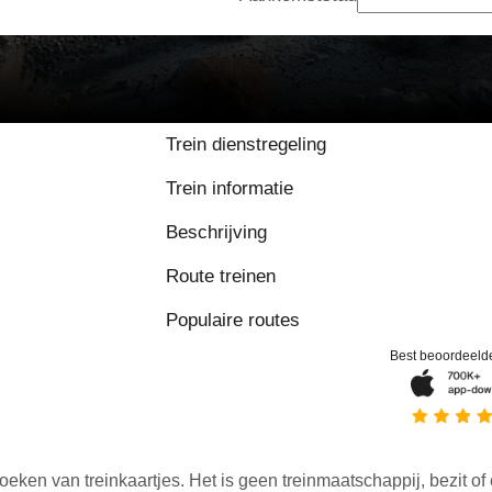
Trein dienstregeling
Trein informatie
Beschrijving
Route treinen
Populaire routes
Best beoordeeld
oeken van treinkaartjes. Het is geen treinmaatschappij, bezit of 