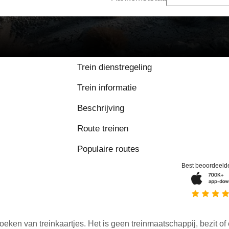
Trein dienstregeling
Trein informatie
Beschrijving
Route treinen
Populaire routes
Best beoordeeld
oeken van treinkaartjes. Het is geen treinmaatschappij, bezit of 