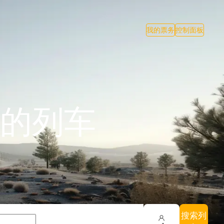
我的票务
控制面板
的列车
搜索列