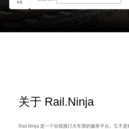
团体预订
8月
关于 Rail.Ninja
Rail Ninja 是一个在线预订火车票的服务平台