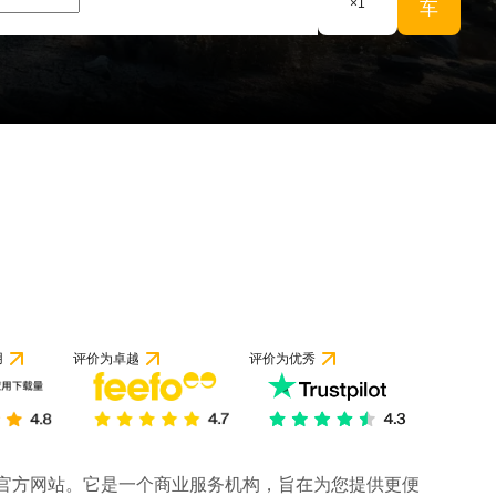
×
1
车
用
评价为卓越
评价为优秀
司的官方网站。它是一个商业服务机构，旨在为您提供更便