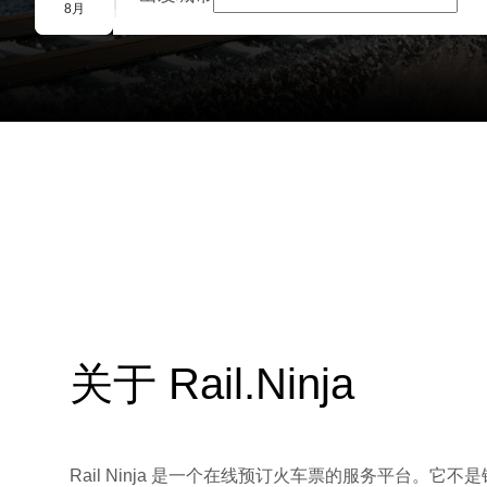
团体预订
8月
关于 Rail.Ninja
Rail Ninja 是一个在线预订火车票的服务平台