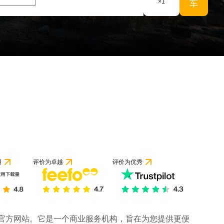
×
1
车
用
评价为卓越
评价为优秀
司的官方网站。它是一个商业服务机构，旨在为您提供更便