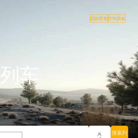
我的票务
控制面板
列车
搜索列