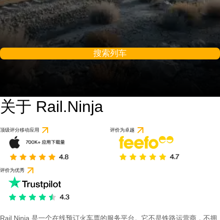
搜索列车
关于 Rail.Ninja
顶级评分移动应用
评价为卓越
评价为优秀
Rail Ninja 是一个在线预订火车票的服务平台。它不是铁路运营商，不拥