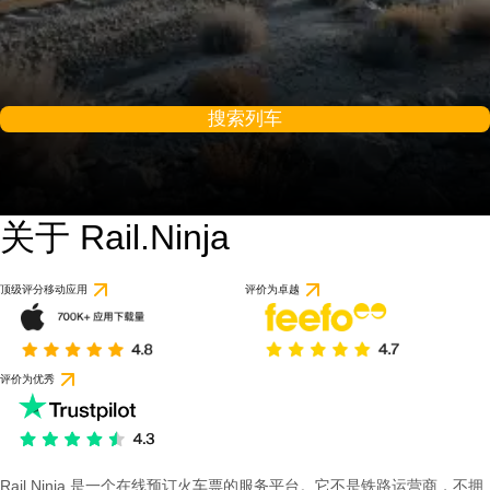
搜索列车
关于 Rail.Ninja
顶级评分移动应用
评价为卓越
评价为优秀
Rail Ninja 是一个在线预订火车票的服务平台。它不是铁路运营商，不拥