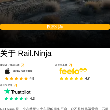
搜索列车
关于 Rail.Ninja
顶级评分移动应用
评价为卓越
评价为优秀
Rail Ninja 是一个在线预订火车票的服务平台。它不是铁路运营商，不拥