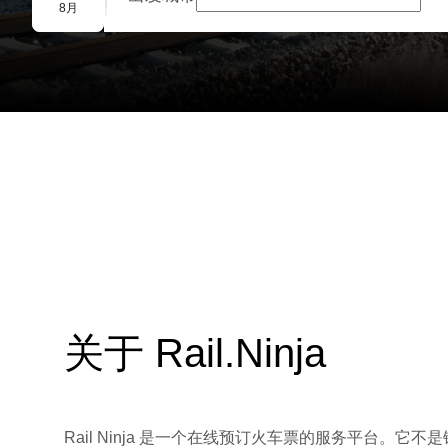
团体预订
8月
关于 Rail.Ninja
Rail Ninja 是一个在线预订火车票的服务平台