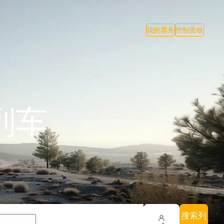
我的票务
控制面板
列车
搜索列