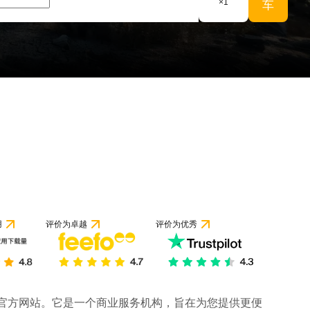
×
1
车
用
评价为卓越
评价为优秀
司的官方网站。它是一个商业服务机构，旨在为您提供更便