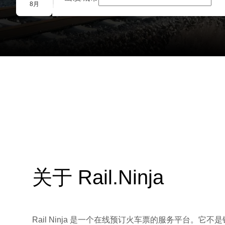
团体预订
8月
关于 Rail.Ninja
Rail Ninja 是一个在线预订火车票的服务平台