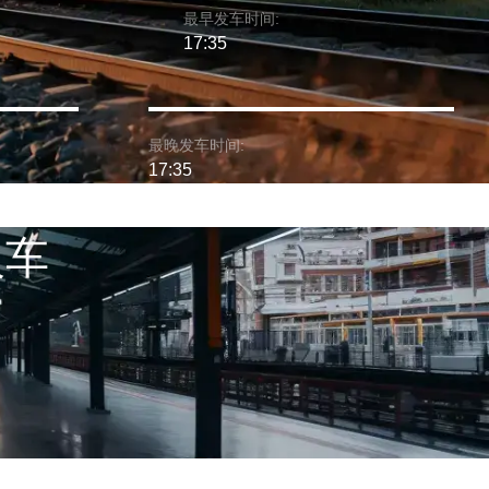
最早发车时间:
17:35
最晚发车时间:
17:35
火车