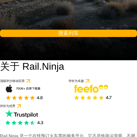
搜索列车
关于 Rail.Ninja
顶级评分移动应用
评价为卓越
评价为优秀
Rail Ninja 是一个在线预订火车票的服务平台。它不是铁路运营商，不拥