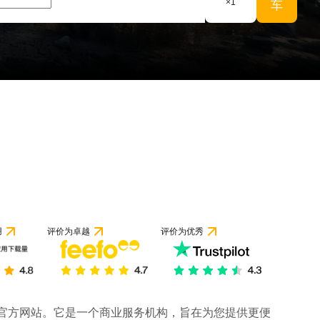
×
1
车
用
评价为卓越
评价为优秀
司的官方网站。它是一个商业服务机构，旨在为您提供更便