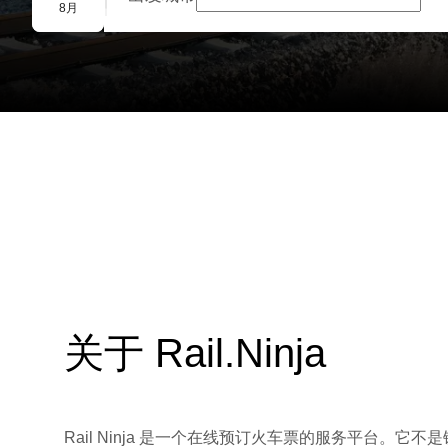
团体预订
8月
关于 Rail.Ninja
Rail Ninja 是一个在线预订火车票的服务平台