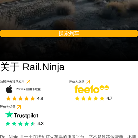
搜索列车
关于 Rail.Ninja
顶级评分移动应用
评价为卓越
评价为优秀
Rail Ninja 是一个在线预订火车票的服务平台。它不是铁路运营商，不拥