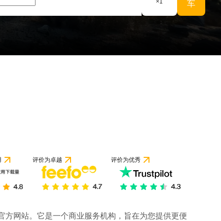
×
1
车
用
评价为卓越
评价为优秀
司的官方网站。它是一个商业服务机构，旨在为您提供更便