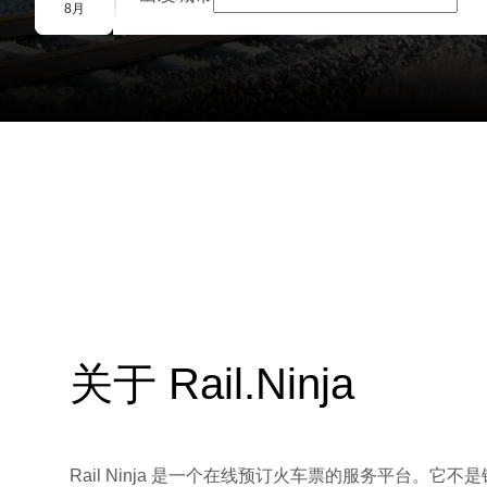
团体预订
8月
关于 Rail.Ninja
Rail Ninja 是一个在线预订火车票的服务平台