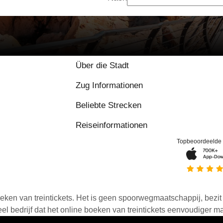
Über die Stadt
Zug Informationen
Beliebte Strecken
Reiseinformationen
Topbeoordeelde
eken van treintickets. Het is geen spoorwegmaatschappij, bezit o
 bedrijf dat het online boeken van treintickets eenvoudiger ma