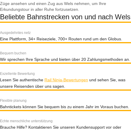
Züge ansehen und einen Zug aus Wels nehmen, um Ihre
Erkundungstour in aller Ruhe fortzusetzen.
Beliebte Bahnstrecken von und nach Wels
Ausgedehntes netz
Eine Plattform, 34+ Reiseziele, 700+ Routen rund um den Globus.
Bequem buchen
Wir sprechen Ihre Sprache und bieten über 20 Zahlungsmethoden an.
Exzellente Bewertung
Lesen Sie authentische
Rail Ninja-Bewertungen
und sehen Sie, was
unsere Reisenden über uns sagen.
Flexible planung
Bahntickets können Sie bequem bis zu einem Jahr im Voraus buchen.
Echte menschliche unterstützung
Brauche Hilfe? Kontaktieren Sie unseren Kundensupport vor oder