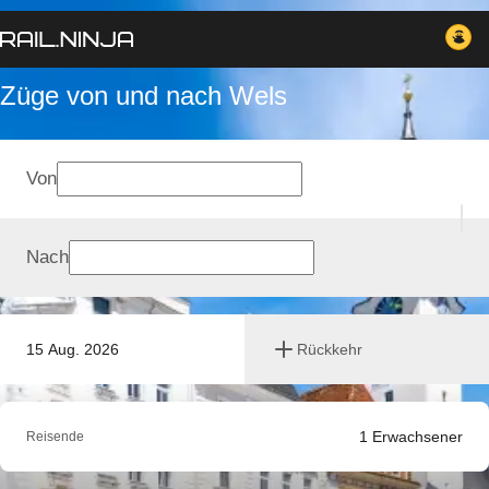
Züge von und nach Wels
Von
Nach
15 Aug. 2026
Rückkehr
1
Erwachsener
Reisende