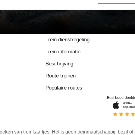
Trein dienstregeling
Trein informatie
Beschrijving
Route treinen
Populaire routes
Best beoordeeld
oeken van treinkaartjes. Het is geen treinmaatschappij, bezit of 