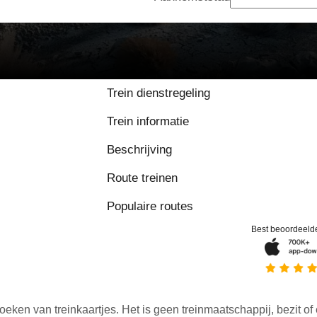
Trein dienstregeling
Trein informatie
Beschrijving
Route treinen
Populaire routes
Best beoordeeld
oeken van treinkaartjes. Het is geen treinmaatschappij, bezit of 