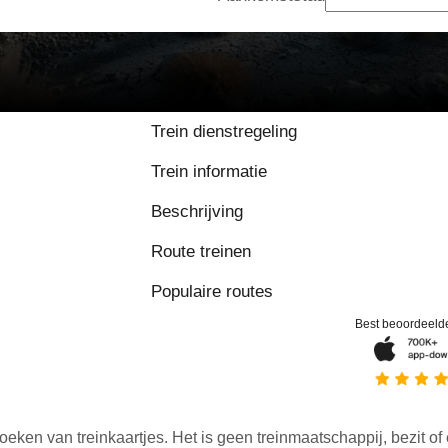
Trein dienstregeling
Trein informatie
Beschrijving
Route treinen
Populaire routes
Best beoordeeld
oeken van treinkaartjes. Het is geen treinmaatschappij, bezit of 