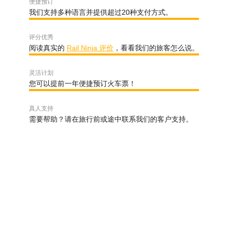
便捷预订
我们支持多种语言并提供超过20种支付方式。
评分优秀
阅读真实的
Rail Ninja 评价
，看看我们的旅客怎么说。
灵活计划
您可以提前一年便捷预订火车票！
真人支持
需要帮助？请在旅行前或途中联系我们的客户支持。