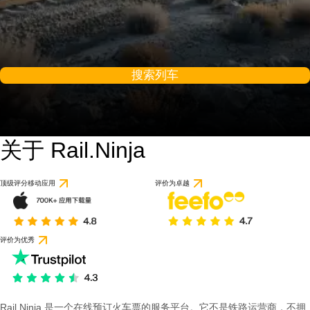
搜索列车
关于 Rail.Ninja
9 / 10
基于 1 条评论
顶级评分移动应用
评价为卓越
评价为优秀
Rail Ninja 是一个在线预订火车票的服务平台。它不是铁路运营商，不拥