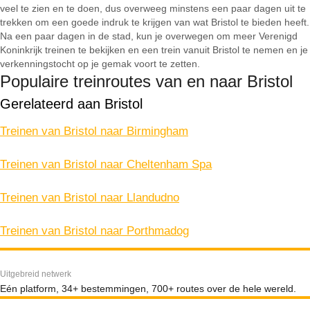
veel te zien en te doen, dus overweeg minstens een paar dagen uit te
trekken om een goede indruk te krijgen van wat Bristol te bieden heeft.
Na een paar dagen in de stad, kun je overwegen om meer Verenigd
Koninkrijk treinen te bekijken en een trein vanuit Bristol te nemen en je
verkenningstocht op je gemak voort te zetten.
Populaire treinroutes van en naar Bristol
Gerelateerd aan Bristol
Treinen van Bristol naar Birmingham
Treinen van Bristol naar Cheltenham Spa
Treinen van Bristol naar Llandudno
Treinen van Bristol naar Porthmadog
Uitgebreid netwerk
Eén platform, 34+ bestemmingen, 700+ routes over de hele wereld.