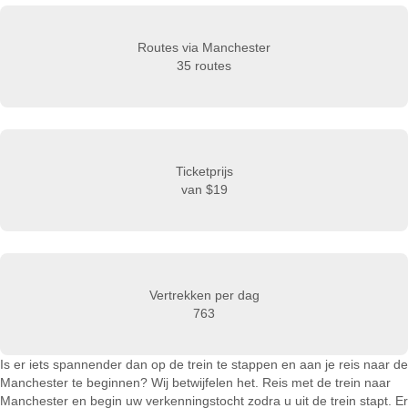
Routes via Manchester
35 routes
Ticketprijs
van
$19
Vertrekken per dag
763
Is er iets spannender dan op de trein te stappen en aan je reis naar de
Manchester te beginnen? Wij betwijfelen het. Reis met de trein naar
Manchester en begin uw verkenningstocht zodra u uit de trein stapt. Er