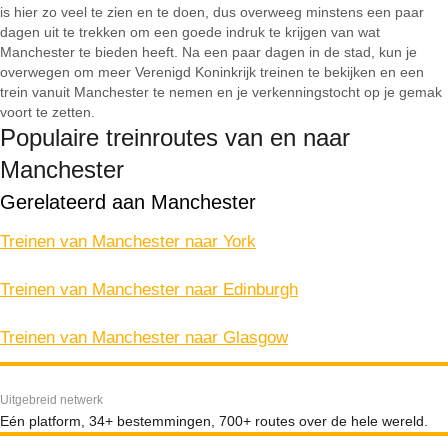
is hier zo veel te zien en te doen, dus overweeg minstens een paar
dagen uit te trekken om een goede indruk te krijgen van wat
Manchester te bieden heeft. Na een paar dagen in de stad, kun je
overwegen om meer Verenigd Koninkrijk treinen te bekijken en een
trein vanuit Manchester te nemen en je verkenningstocht op je gemak
voort te zetten.
Populaire treinroutes van en naar
Manchester
Gerelateerd aan Manchester
Treinen van Manchester naar York
Treinen van Manchester naar Edinburgh
Treinen van Manchester naar Glasgow
Uitgebreid netwerk
Eén platform, 34+ bestemmingen, 700+ routes over de hele wereld.