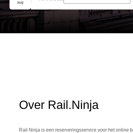
Groepsreservering
aug
Over Rail.Ninja
Rail Ninja is een reserveringsservice voor het online b